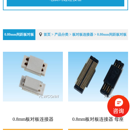
0.80mm间距板对板
首页
>
产品分类
>
板对板连接器
> 0.80mm间距板对板
0.8mm板对板连接器
0.8mm板对板连接器 母座