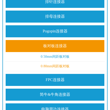
排针连接器
排母连接器
Pogopin连接器
板对板连接器
0.50mm间距板对板
0.80mm间距板对板
FPC连接器
简牛&牛角连接器
电脑周边连接器