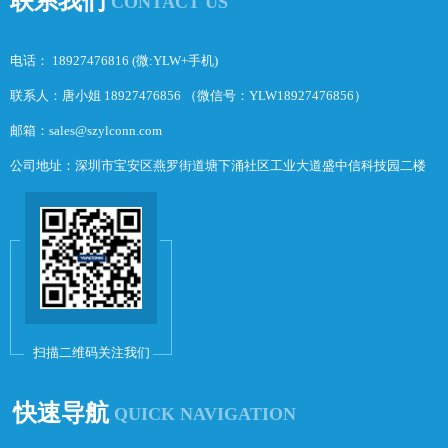
联系我们
CONTACT US
电话： 18927476816 (微:YLW+手机)
联系人：唐小姐 18927476856 （微信号：YLW18927476856）
邮箱：sales@szylconn.com
公司地址：深圳市宝安区燕罗街道塘下涌社区工业大道盛中信科技园二楼
扫描二维码关注我们
快速导航
QUICK NAVIGATION